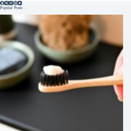
Popular Posts